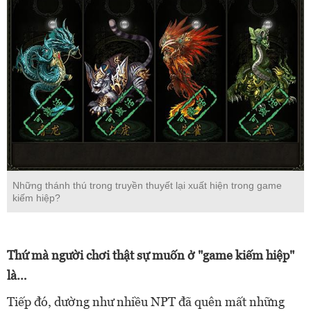
Những thánh thú trong truyền thuyết lại xuất hiện trong game
kiếm hiệp?
Thứ mà người chơi thật sự muốn ở "game kiếm hiệp"
là…
Tiếp đó, dường như nhiều NPT đã quên mất những