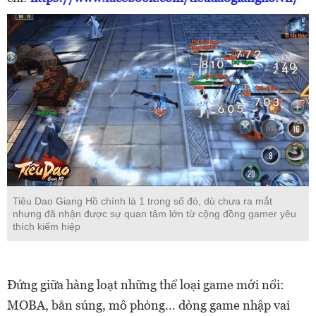
Tiêu Dao Giang Hồ chính là 1 trong số đó, dù chưa ra mắt
nhưng đã nhận được sự quan tâm lớn từ cộng đồng gamer yêu
thích kiếm hiệp
Đứng giữa hàng loạt những thể loại game mới nổi:
MOBA, bắn súng, mô phỏng… dòng game nhập vai