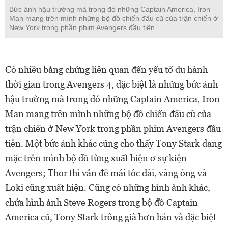
Bức ảnh hậu trường mà trong đó những Captain America, Iron
Man mang trên mình những bộ đồ chiến đấu cũ của trận chiến ở
New York trong phần phim Avengers đầu tiên
Có nhiều bằng chứng liên quan đến yếu tố du hành
thời gian trong Avengers 4, đặc biệt là những bức ảnh
hậu trường mà trong đó những Captain America, Iron
Man mang trên mình những bộ đồ chiến đấu cũ của
trận chiến ở New York trong phần phim Avengers đầu
tiên. Một bức ảnh khác cũng cho thấy Tony Stark đang
mặc trên mình bộ đồ từng xuất hiện ở sự kiện
Avengers; Thor thì vẫn để mái tóc dài, vàng óng và
Loki cũng xuất hiện. Cũng có những hình ảnh khác,
chứa hình ảnh Steve Rogers trong bộ đồ Captain
America cũ, Tony Stark trông già hơn hẳn và đặc biệt