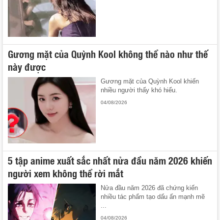
Gương mặt của Quỳnh Kool không thể nào như thế
này được
Gương mặt của Quỳnh Kool khiến
nhiều người thấy khó hiểu.
04/08/2026
5 tập anime xuất sắc nhất nửa đầu năm 2026 khiến
người xem không thể rời mắt
Nửa đầu năm 2026 đã chứng kiến
nhiều tác phẩm tạo dấu ấn mạnh mẽ
...
04/08/2026