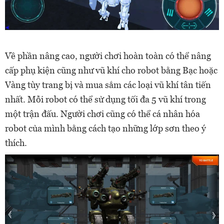
Về phần nâng cao, người chơi hoàn toàn có thể nâng
cấp phụ kiện cũng như vũ khí cho robot bằng Bạc hoặc
Vàng tùy trang bị và mua sắm các loại vũ khí tân tiến
nhất. Mỗi robot có thể sử dụng tối đa 5 vũ khí trong
một trận đấu. Người chơi cũng có thể cá nhân hóa
robot của mình bằng cách tạo những lớp sơn theo ý
thích.