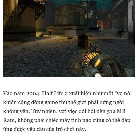
Vào năm 2004, Half Life 2 xuất hiện như một "vụ nổ"
khiến cộng đồng game thủ thế giới phải đứng ngồi
không yên. Tuy nhiên, với việc đòi hỏi đến 512 MB
Ram, không phải chiếc máy tính nào cũng có thể đáp
ứng được yêu cầu của trò chơi này.