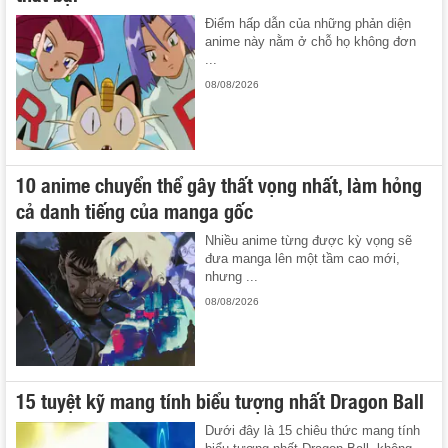
Điểm hấp dẫn của những phản diện
anime này nằm ở chỗ họ không đơn
...
08/08/2026
10 anime chuyển thể gây thất vọng nhất, làm hỏng
cả danh tiếng của manga gốc
Nhiều anime từng được kỳ vọng sẽ
đưa manga lên một tầm cao mới,
nhưng ...
08/08/2026
15 tuyệt kỹ mang tính biểu tượng nhất Dragon Ball
Dưới đây là 15 chiêu thức mang tính