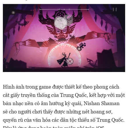
Hình ảnh trong game được thiết kế theo phong cách
cắt giấy truyền thống của Trung Quốc, kết hợp với một
bản nhạc nền có âm hưởng kỳ quái, Nishan Shaman
sẽ cho người chơi thấy được những nét hoang sơ,
quyến rũ của văn hóa các dân tộc thiểu số Trung Quốc.