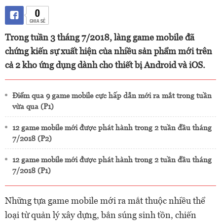
0
CHIA SẺ
Trong tuần 3 tháng 7/2018, làng game mobile đã
chứng kiến sự xuất hiện của nhiều sản phẩm mới trên
cả 2 kho ứng dụng dành cho thiết bị Android và iOS.
Điểm qua 9 game mobile cực hấp dẫn mới ra mắt trong tuần
vừa qua (P1)
12 game mobile mới được phát hành trong 2 tuần đầu tháng
7/2018 (P2)
12 game mobile mới được phát hành trong 2 tuần đầu tháng
7/2018 (P1)
Những tựa game mobile mới ra mắt thuộc nhiều thể
loại từ quản lý xây dựng, bắn súng sinh tồn, chiến