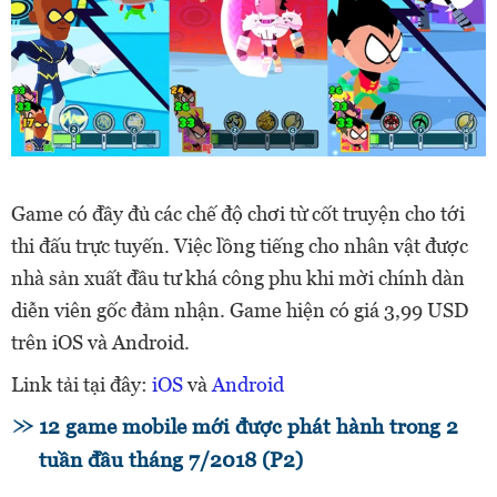
Game có đầy đủ các chế độ chơi từ cốt truyện cho tới
thi đấu trực tuyến. Việc lồng tiếng cho nhân vật được
nhà sản xuất đầu tư khá công phu khi mời chính dàn
diễn viên gốc đảm nhận. Game hiện có giá 3,99 USD
trên iOS và Android.
Link tải tại đây:
iOS
và
Android
12 game mobile mới được phát hành trong 2
tuần đầu tháng 7/2018 (P2)