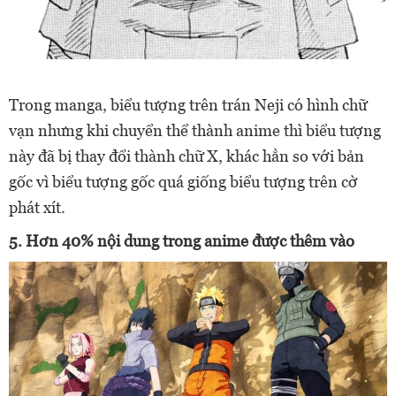
Trong manga, biểu tượng trên trán Neji có hình chữ
vạn nhưng khi chuyển thể thành anime thì biểu tượng
này đã bị thay đổi thành chữ X, khác hẳn so với bản
gốc vì biểu tượng gốc quá giống biểu tượng trên cờ
phát xít.
5. Hơn 40% nội dung trong anime được thêm vào