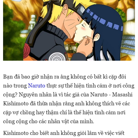
Bạn đã bao giờ nhận ra ằng không có bất kì cặp đôi
nào trong
Naruto
thực sự thể hiện tình cảm ở nơi công
cộng? Nguyên nhân là vì tác giả của Naruto - Masashi
Kishimoto đã thừa nhận rằng anh không thích vẽ các
cặp vợ chồng hay thậm chí là thể hiện tình cảm nơi
công cộng cho các nhân vật của mình.
Kishimoto cho biết anh không giỏi lắm về việc viết