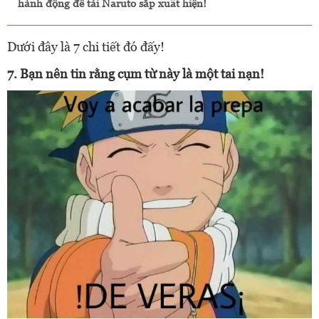
hành động đề tài Naruto sắp xuất hiện!
Dưới đây là 7 chi tiết đó đấy!
7. Bạn nên tin rằng cụm từ này là một tai nạn!