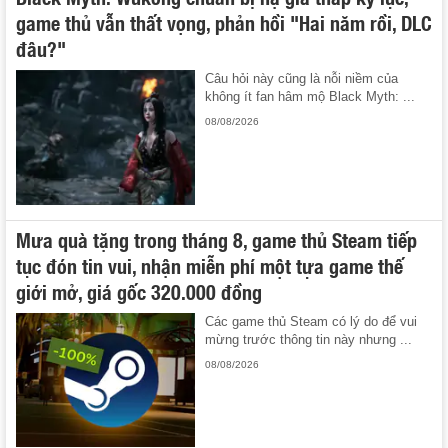
game thủ vẫn thất vọng, phản hồi "Hai năm rồi, DLC
đâu?"
Câu hỏi này cũng là nỗi niềm của
không ít fan hâm mộ Black Myth: ...
08/08/2026
Mưa quà tặng trong tháng 8, game thủ Steam tiếp
tục đón tin vui, nhận miễn phí một tựa game thế
giới mở, giá gốc 320.000 đồng
Các game thủ Steam có lý do để vui
mừng trước thông tin này nhưng ...
08/08/2026