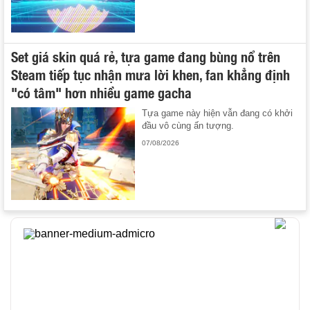
Set giá skin quá rẻ, tựa game đang bùng nổ trên
Steam tiếp tục nhận mưa lời khen, fan khẳng định
"có tâm" hơn nhiều game gacha
Tựa game này hiện vẫn đang có khởi
đầu vô cùng ấn tượng.
07/08/2026