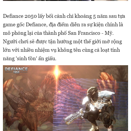
Defiance 2050 lấy bối cảnh chỉ khoảng 5 năm sau tựa
game gốc Defiance, địa điểm diễn ra sự kiện chính là
mô phỏng lại của thành phố San Francisco - Mỹ.
Người chơi sẽ được tận hưởng một thế giới mở rộng
lớn với nhiều nhiệm vụ không tên cùng cả loạt tính
năng 'sinh tồn' ẩn giấu.