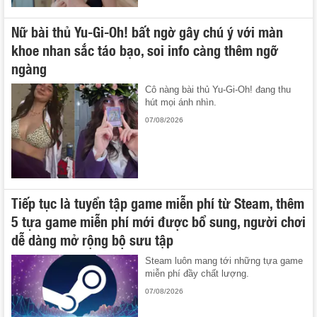
Nữ bài thủ Yu-Gi-Oh! bất ngờ gây chú ý với màn
khoe nhan sắc táo bạo, soi info càng thêm ngỡ
ngàng
Cô nàng bài thủ Yu-Gi-Oh! đang thu
hút mọi ánh nhìn.
07/08/2026
Tiếp tục là tuyển tập game miễn phí từ Steam, thêm
5 tựa game miễn phí mới được bổ sung, người chơi
dễ dàng mở rộng bộ sưu tập
Steam luôn mang tới những tựa game
miễn phí đầy chất lượng.
07/08/2026