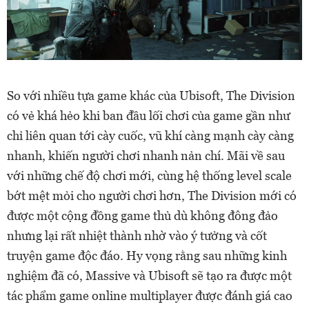
So với nhiều tựa game khác của Ubisoft, The Division
có vẻ khá hẻo khi ban đầu lối chơi của game gần như
chỉ liên quan tới cày cuốc, vũ khí càng mạnh cày càng
nhanh, khiến người chơi nhanh nản chí. Mãi về sau
với những chế độ chơi mới, cùng hệ thống level scale
bớt mệt mỏi cho người chơi hơn, The Division mới có
được một cộng đồng game thủ dù không đông đảo
nhưng lại rất nhiệt thành nhờ vào ý tưởng và cốt
truyện game độc đáo. Hy vọng rằng sau những kinh
nghiệm đã có, Massive và Ubisoft sẽ tạo ra được một
tác phẩm game online multiplayer được đánh giá cao