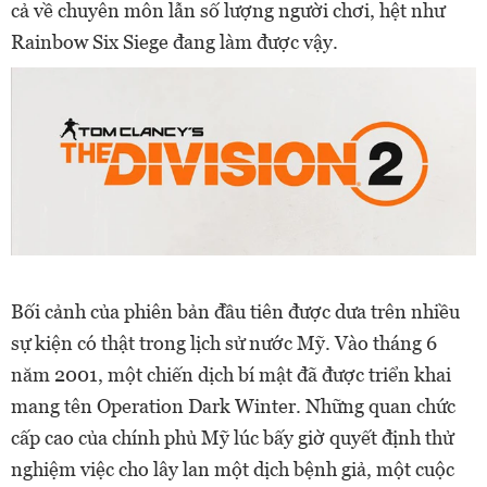
cả về chuyên môn lẫn số lượng người chơi, hệt như
Rainbow Six Siege đang làm được vậy.
Bối cảnh của phiên bản đầu tiên được dưa trên nhiều
sự kiện có thật trong lịch sử nước Mỹ. Vào tháng 6
năm 2001, một chiến dịch bí mật đã được triển khai
mang tên Operation Dark Winter. Những quan chức
cấp cao của chính phủ Mỹ lúc bấy giờ quyết định thử
nghiệm việc cho lây lan một dịch bệnh giả, một cuộc