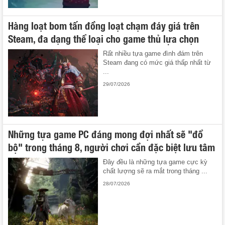
Hàng loạt bom tấn đồng loạt chạm đáy giá trên
Steam, đa dạng thể loại cho game thủ lựa chọn
Rất nhiều tựa game đình đám trên
Steam đang có mức giá thấp nhất từ
...
29/07/2026
Những tựa game PC đáng mong đợi nhất sẽ "đổ
bộ" trong tháng 8, người chơi cần đặc biệt lưu tâm
Đây đều là những tựa game cực kỳ
chất lượng sẽ ra mắt trong tháng ...
28/07/2026