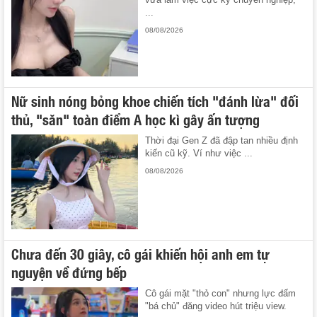
...
08/08/2026
Nữ sinh nóng bỏng khoe chiến tích "đánh lừa" đối
thủ, "săn" toàn điểm A học kì gây ấn tượng
Thời đại Gen Z đã đập tan nhiều định
kiến cũ kỹ. Ví như việc ...
08/08/2026
Chưa đến 30 giây, cô gái khiến hội anh em tự
nguyện về đứng bếp
Cô gái mặt "thỏ con" nhưng lực đấm
"bá chủ" đăng video hút triệu view.