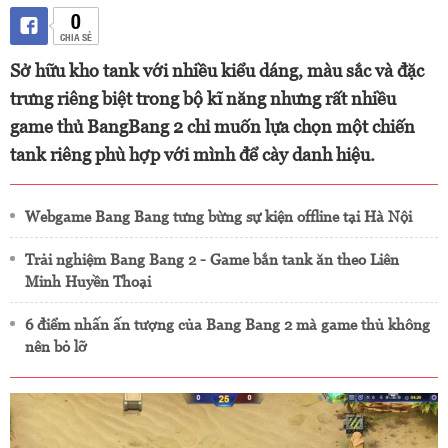
0
CHIA SẺ
Sở hữu kho tank với nhiều kiểu dáng, màu sắc và đặc
trưng riêng biệt trong bộ kĩ năng nhưng rất nhiều
game thủ BangBang 2 chỉ muốn lựa chọn một chiến
tank riêng phù hợp với mình để cày danh hiệu.
Webgame Bang Bang tưng bừng sự kiện offline tại Hà Nội
Trải nghiệm Bang Bang 2 - Game bắn tank ăn theo Liên
Minh Huyền Thoại
6 điểm nhấn ấn tượng của Bang Bang 2 mà game thủ không
nên bỏ lỡ