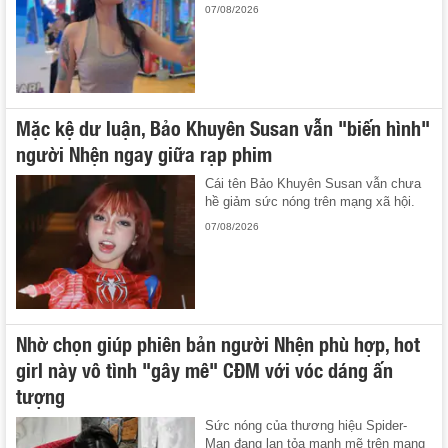
07/08/2026
Mặc kệ dư luận, Bảo Khuyên Susan vẫn "biến hình"
người Nhện ngay giữa rạp phim
Cái tên Bảo Khuyên Susan vẫn chưa
hề giảm sức nóng trên mạng xã hội.
07/08/2026
Nhờ chọn giúp phiên bản người Nhện phù hợp, hot
girl này vô tình "gây mê" CĐM với vóc dáng ấn
tượng
Sức nóng của thương hiệu Spider-
Man đang lan tỏa mạnh mẽ trên mạng