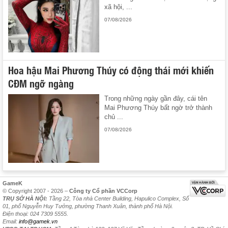
xã hội, ...
07/08/2026
Hoa hậu Mai Phương Thúy có động thái mới khiến
CĐM ngỡ ngàng
Trong những ngày gần đây, cái tên
Mai Phương Thúy bất ngờ trở thành
chủ ...
07/08/2026
GameK
© Copyright 2007 - 2026 –
Công ty Cổ phần VCCorp
TRỤ SỞ HÀ NỘI:
Tầng 22, Tòa nhà Center Building, Hapulico Complex, Số
01, phố Nguyễn Huy Tưởng, phường Thanh Xuân, thành phố Hà Nội.
Điện thoại: 024 7309 5555.
Email:
info@gamek.vn