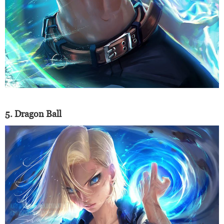
5. Dragon Ball