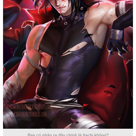
Bạn có nhận ra đây chính là Itachi không?