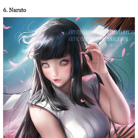
6. Naruto