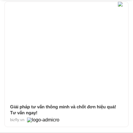
Giải pháp tư vấn thông minh và chốt đơn hiệu quả!
Tư vấn ngay!
bizfly.vn