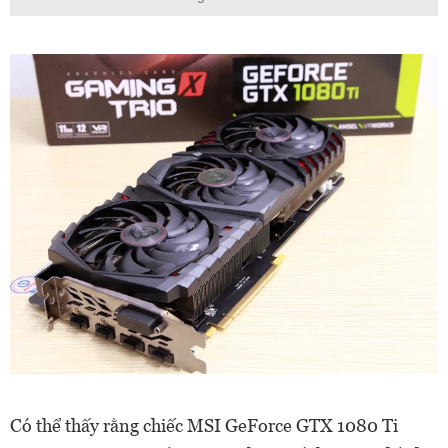
Có thể thấy rằng chiếc MSI GeForce GTX 1080 Ti