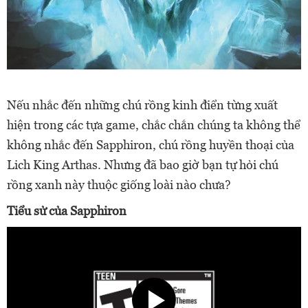
Nếu nhắc đến những chú rồng kinh điển từng xuất
hiện trong các tựa game, chắc chắn chúng ta không thể
không nhắc đến Sapphiron, chú rồng huyền thoại của
Lich King Arthas. Nhưng đã bao giờ bạn tự hỏi chú
rồng xanh này thuộc giống loài nào chưa?
Tiểu sử của Sapphiron