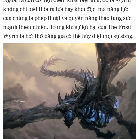
không chỉ biết thổi ra lửa hay khói độc, mà năng lực
của chúng là phép thuật và quyền năng thao túng sức
mạnh thiên nhiên. Trong khi sự lợi hại của The Frost
Wyrm là hơi thở băng giá có thể hủy diệt mọi sự sống.