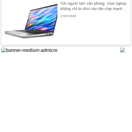
Với người làm văn phòng, chọn laptop
không chỉ là nhìn vào tên chip mạnh ...
27/07/2026