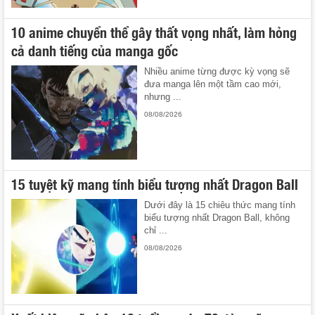
10 anime chuyển thể gây thất vọng nhất, làm hỏng
cả danh tiếng của manga gốc
Nhiều anime từng được kỳ vọng sẽ
đưa manga lên một tầm cao mới,
nhưng ...
08/08/2026
15 tuyệt kỹ mang tính biểu tượng nhất Dragon Ball
Dưới đây là 15 chiêu thức mang tính
biểu tượng nhất Dragon Ball, không
chỉ ...
08/08/2026