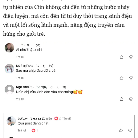
tự nhiên của Ciin không chỉ đến từ những bước nhảy
điêu luyện, mà còn đến từ tư duy thời trang sành điệu
và một lối sống lành mạnh, năng động truyền cảm
hứng cho giới trẻ.