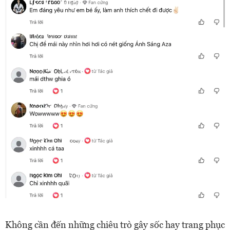
Không cần đến những chiêu trò gây sốc hay trang phục