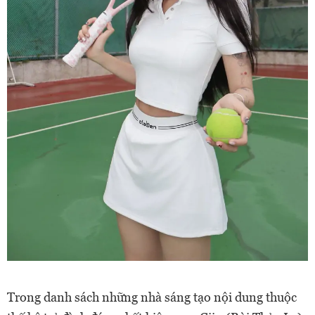
Trong danh sách những nhà sáng tạo nội dung thuộc