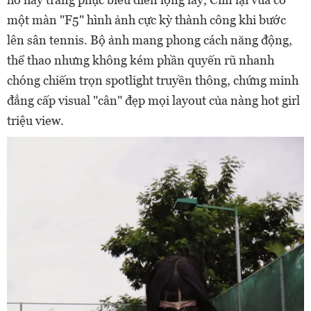
một màn "F5" hình ảnh cực kỳ thành công khi bước
lên sân tennis. Bộ ảnh mang phong cách năng động,
thể thao nhưng không kém phần quyến rũ nhanh
chóng chiếm trọn spotlight truyền thông, chứng minh
đẳng cấp visual "cân" đẹp mọi layout của nàng hot girl
triệu view.