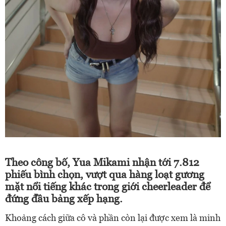
Theo công bố, Yua Mikami nhận tới 7.812
phiếu bình chọn, vượt qua hàng loạt gương
mặt nổi tiếng khác trong giới cheerleader để
đứng đầu bảng xếp hạng.
Khoảng cách giữa cô và phần còn lại được xem là minh