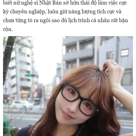
biết nữ nghệ sĩ Nhật Bản sở hữu thái độ làm việc cực
kỳ chuyên nghiệp, luôn giữ năng lượng tích cực và
chưa từng tỏ ra ngôi sao dù lịch trình cá nhân rất bận
rộn.