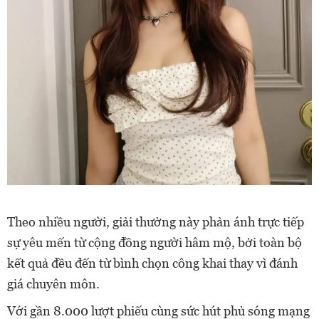
Theo nhiều người, giải thưởng này phản ánh trực tiếp
sự yêu mến từ cộng đồng người hâm mộ, bởi toàn bộ
kết quả đều đến từ bình chọn công khai thay vì đánh
giá chuyên môn.
Với gần 8.000 lượt phiếu cùng sức hút phủ sóng mạng