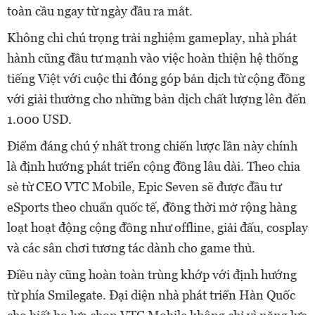
toàn cầu ngay từ ngày đầu ra mắt.
Không chỉ chú trọng trải nghiệm gameplay, nhà phát
hành cũng đầu tư mạnh vào việc hoàn thiện hệ thống
tiếng Việt với cuộc thi đóng góp bản dịch từ cộng đồng
với giải thưởng cho những bản dịch chất lượng lên đến
1.000 USD.
Điểm đáng chú ý nhất trong chiến lược lần này chính
là định hướng phát triển cộng đồng lâu dài. Theo chia
sẻ từ CEO VTC Mobile, Epic Seven sẽ được đầu tư
eSports theo chuẩn quốc tế, đồng thời mở rộng hàng
loạt hoạt động cộng đồng như offline, giải đấu, cosplay
và các sân chơi tương tác dành cho game thủ.
Điều này cũng hoàn toàn trùng khớp với định hướng
từ phía Smilegate. Đại diện nhà phát triển Hàn Quốc