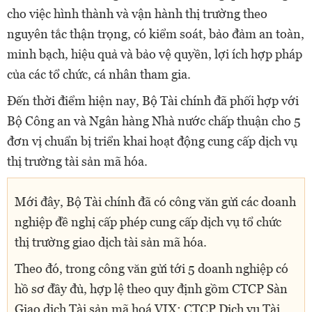
cho việc hình thành và vận hành thị trường theo
nguyên tắc thận trọng, có kiểm soát, bảo đảm an toàn,
minh bạch, hiệu quả và bảo vệ quyền, lợi ích hợp pháp
của các tổ chức, cá nhân tham gia.
Đến thời điểm hiện nay, Bộ Tài chính đã phối hợp với
Bộ Công an và Ngân hàng Nhà nước chấp thuận cho 5
đơn vị chuẩn bị triển khai hoạt động cung cấp dịch vụ
thị trường tài sản mã hóa.
Mới đây, Bộ Tài chính đã có công văn gửi các doanh
nghiệp đề nghị cấp phép cung cấp dịch vụ tổ chức
thị trường giao dịch tài sản mã hóa.
Theo đó, trong công văn gửi tới 5 doanh nghiệp có
hồ sơ đầy đủ, hợp lệ theo quy định gồm CTCP Sàn
Giao dịch Tài sản mã hoá VIX; CTCP Dịch vụ Tài