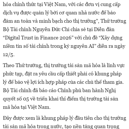
hóa chính thức tại Việt Nam, với các đơn vị cung cấp
dịch vụ được quản lý bởi cơ quan nhà nước để bảo
đảm an toàn và minh bạch cho thị trường”, Thứ trưởng
Bộ Tài chính Nguyễn Đức Chi chia sẻ tại Diễn đàn
“Digital Trust in Finance 2026” với chủ đề “Xây dựng
niềm tin số tài chính trong kỷ nguyên AI” diễn ra ngày
12/5.
Theo Thứ trưởng, thị trường tài sản mã hóa là lĩnh vực
phức tạp, đặt ra yêu cầu cấp thiết phải có khung pháp
lý để bảo vệ lợi ích hợp pháp của các chủ thể tham gia.
Bộ Tài chính đã báo cáo Chính phủ ban hành Nghị
quyết số 05 về triển khai thí điểm thị trường tài sản
mã hóa tại Việt Nam.
Đây được xem là khung pháp lý đầu tiên cho thị trường
tài sản mã hóa trong nước, tạo nền tảng quan trọng