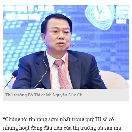
Thứ trưởng Bộ Tài chính Nguyễn Đức Chi
“Chúng tôi tin rằng sớm nhất trong quý III sẽ có
những hoạt động đầu tiên của thị trường tài sản mã