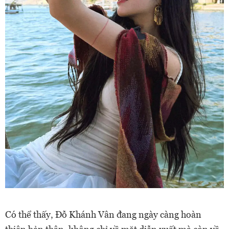
Có thể thấy, Đỗ Khánh Vân đang ngày càng hoàn