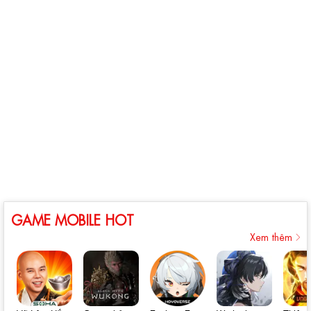
GAME MOBILE HOT
Xem thêm