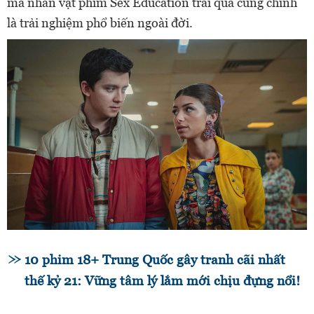
mà nhân vật phim Sex Education trải qua cũng chính
là trải nghiệm phổ biến ngoài đời.
10 phim 18+ Trung Quốc gây tranh cãi nhất
thế kỷ 21: Vững tâm lý lắm mới chịu đựng nổi!