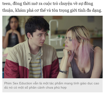
teen, đồng thời mở ra cuộc trò chuyện về sự đồng
thuận, khám phá cơ thể và tôn trọng giới tính đa dạng.
Phim Sex Eduction vẫn là một tác phẩm mang tính giáo dục cao
dù nó có một số phân cảnh chưa phù hợp