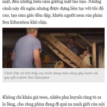
mật, đến những biểu cảm gương mặt táo bạo. Những
cảnh này dù ngắn nhưng được dựng liên tục với tốc độ
cao, tạo cảm giác dồn dập, khiến người xem của phim
Sex Education khó chịu.
Cảnh Otis vô tình thấy mẹ mình đang mặn nồng gây tranh cãi
gay gắt ở phim Sex Education
Không chỉ khán giả teen, nhiều phụ huynh cũng tỏ ra
lo lắng, cho rằng phim đang đi quá xa ranh giới của nội