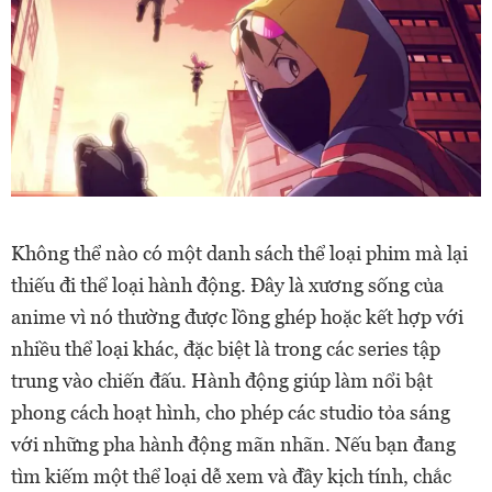
Không thể nào có một danh sách thể loại phim mà lại
thiếu đi thể loại hành động. Đây là xương sống của
anime vì nó thường được lồng ghép hoặc kết hợp với
nhiều thể loại khác, đặc biệt là trong các series tập
trung vào chiến đấu. Hành động giúp làm nổi bật
phong cách hoạt hình, cho phép các studio tỏa sáng
với những pha hành động mãn nhãn. Nếu bạn đang
tìm kiếm một thể loại dễ xem và đầy kịch tính, chắc