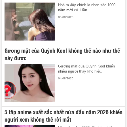
Hoá ra đây chính là nhan sắc 1000
năm mới có 1 lần.
05/08/2026
Gương mặt của Quỳnh Kool không thể nào như thế
này được
Gương mặt của Quỳnh Kool khiến
nhiều người thấy khó hiểu.
04/08/2026
5 tập anime xuất sắc nhất nửa đầu năm 2026 khiến
người xem không thể rời mắt