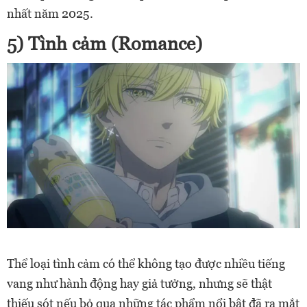
nhất năm 2025.
5) Tình cảm (Romance)
Thể loại tình cảm có thể không tạo được nhiều tiếng
vang như hành động hay giả tưởng, nhưng sẽ thật
thiếu sót nếu bỏ qua những tác phẩm nổi bật đã ra mắt