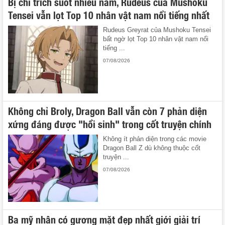
Bị chỉ trích suốt nhiều năm, Rudeus của Mushoku
Tensei vẫn lọt Top 10 nhân vật nam nổi tiếng nhất
Rudeus Greyrat của Mushoku Tensei
bất ngờ lọt Top 10 nhân vật nam nổi
tiếng ...
07/08/2026
Không chỉ Broly, Dragon Ball vẫn còn 7 phản diện
xứng đáng được "hồi sinh" trong cốt truyện chính
Không ít phản diện trong các movie
Dragon Ball Z dù không thuộc cốt
truyện ...
07/08/2026
Ba mỹ nhân có gương mặt đẹp nhất giới giải trí