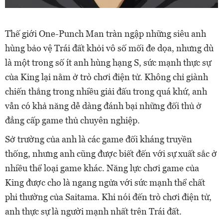
Thế giới One-Punch Man tràn ngập những siêu anh
hùng bảo vệ Trái đất khỏi vô số mối đe dọa, nhưng dù
là một trong số ít anh hùng hạng S, sức mạnh thực sự
của King lại nằm ở trò chơi điện tử. Không chỉ giành
chiến thắng trong nhiều giải đấu trong quá khứ, anh
vẫn có khả năng dễ dàng đánh bại những đối thủ ở
đẳng cấp game thủ chuyên nghiệp.
Sở trường của anh là các game đối kháng truyền
thống, nhưng anh cũng được biết đến với sự xuất sắc ở
nhiều thể loại game khác. Năng lực chơi game của
King được cho là ngang ngửa với sức mạnh thể chất
phi thường của Saitama. Khi nói đến trò chơi điện tử,
anh thực sự là người mạnh nhất trên Trái đất.