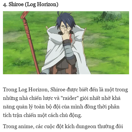
4. Shiroe (Log Horizon)
Trong Log Horizon, Shiroe được biết đến là một trong
những nhà chiến lược và "raider" giỏi nhất nhờ khả
năng quản lý toàn bộ đội của mình đồng thời phân
tích trận chiến một cách chủ động.
Trong anime, các cuộc đột kích dungeon thường đòi