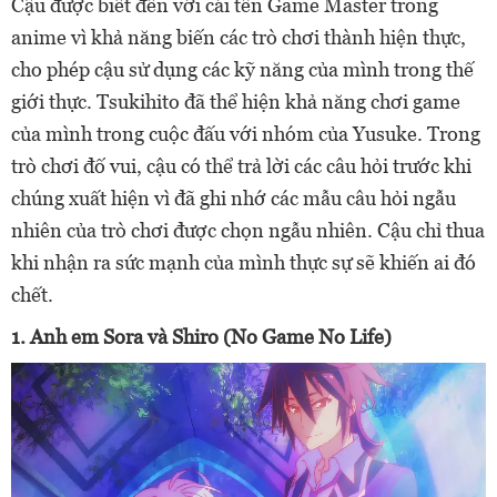
Cậu được biết đến với cái tên Game Master trong
anime vì khả năng biến các trò chơi thành hiện thực,
cho phép cậu sử dụng các kỹ năng của mình trong thế
giới thực. Tsukihito đã thể hiện khả năng chơi game
của mình trong cuộc đấu với nhóm của Yusuke. Trong
trò chơi đố vui, cậu có thể trả lời các câu hỏi trước khi
chúng xuất hiện vì đã ghi nhớ các mẫu câu hỏi ngẫu
nhiên của trò chơi được chọn ngẫu nhiên. Cậu chỉ thua
khi nhận ra sức mạnh của mình thực sự sẽ khiến ai đó
chết.
1. Anh em Sora và Shiro (No Game No Life)