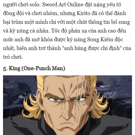
người chơi solo. Sword Art Online đặt nặng yếu tố
đồng đội và chơi nhóm, nhưng Kirito đã có thể đánh
bại trùm một mình chỉ với một chút thông tin bổ sung
và kỹ năng cá nhân. Tốc độ phản xạ của anh cao đến
mức anh đã mở khóa được kỹ năng Song Kiếm độc
nhất, biến anh trở thành "anh hùng được chỉ định" của
trò chơi.
5. King (One-Punch Man)