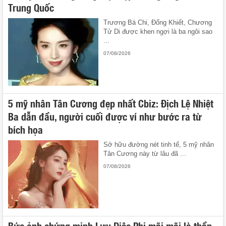
Trung Quốc
Trương Bá Chi, Đổng Khiết, Chương
Tử Di được khen ngợi là ba ngôi sao
...
07/08/2026
5 mỹ nhân Tân Cương đẹp nhất Cbiz: Địch Lệ Nhiệt
Ba dẫn đầu, người cuối được ví như bước ra từ
bích họa
Sở hữu đường nét tinh tế, 5 mỹ nhân
Tân Cương này từ lâu đã ...
07/08/2026
Bức ảnh chứng minh Lưu Diệc Phi mãi mãi là thần