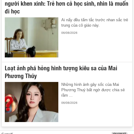
người khen xinh: Trẻ hơn cả học sinh, nhìn là muốn
đi học
Ai nấy đều tấm tắc trước nhan sắc trẻ
trung của cô giáo này.
06/08/2026
Loạt ảnh phá hỏng hình tượng kiêu sa của Mai
Phương Thúy
Những hình ảnh gây sốc của Mai
Phương Thuý bất ngờ được chia sẻ
rầm ...
06/08/2026