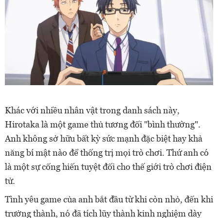
Khác với nhiều nhân vật trong danh sách này,
Hirotaka là một game thủ tương đối "bình thường".
Anh không sở hữu bất kỳ sức mạnh đặc biệt hay khả
năng bí mật nào để thống trị mọi trò chơi. Thứ anh có
là một sự cống hiến tuyệt đối cho thế giới trò chơi điện
tử.
Tình yêu game của anh bắt đầu từ khi còn nhỏ, đến khi
trưởng thành, nó đã tích lũy thành kinh nghiệm dày