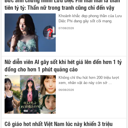
tiên tỷ tỷ: Thần nữ trong tranh cũng chỉ đến vậy
Khoảnh khắc đẹp phong thần của Lưu
Diệc Phi đang gây sốt cõi mạng.
07/08/2026
Nữ diễn viên AI gây sốt khi hét giá lên đến hơn 1 tỷ
đồng cho hơn 1 phút quảng cáo
Không chỉ thu hút hơn 200 triệu lượt
xem, nhân vật ảo này còn sở ...
06/08/2026
Cô giáo hot nhất Việt Nam lúc này khiến 3 triệu