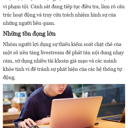
vi phạm tội. Cảnh sát đang tiếp tục điều tra, làm rõ cấu
trúc hoạt động và truy cứu trách nhiệm hình sự của
những người liên quan.
Những tồn đọng lớn
Nhóm người lợi dụng sự thiếu kiểm soát chặt chẽ của
một số nền tảng livestream để phát tán nội dung nhạy
cảm, sử dụng nhiều tài khoản giả mạo và các mánh
khóe tinh vi để tránh sự phát hiện của các hệ thống tự
động.