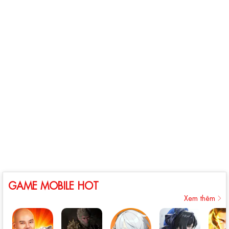
GAME MOBILE HOT
Xem thêm