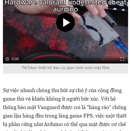
0:00
TikToker thiết kế đạo cụ gian lượt vượt mặt Riot
Sự việc nhanh chóng thu hút sự chú ý của cộng đồng
game thủ và khiến không ít người bức xúc. Với hệ
thống bảo mật Vanguard được coi là "hàng rào" chống
gian lận hàng đầu trong làng game FPS, việc một thiết
bị phần cứng như Arduino có thể qua mặt được cơ chế