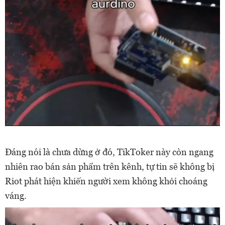
Đáng nói là chưa dừng ở đó, TikToker này còn ngang
nhiên rao bán sản phẩm trên kênh, tự tin sẽ không bị
Riot phát hiện khiến người xem không khỏi choáng
váng.