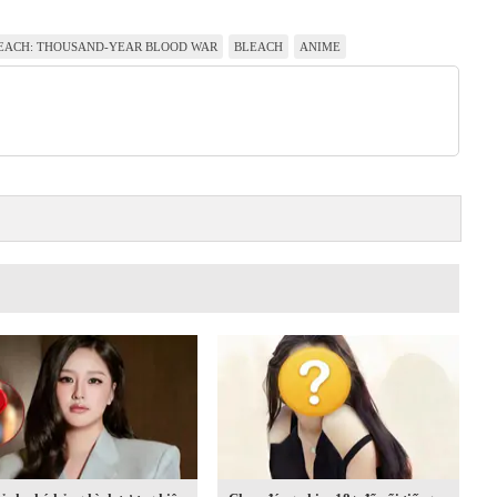
EACH: THOUSAND-YEAR BLOOD WAR
BLEACH
ANIME