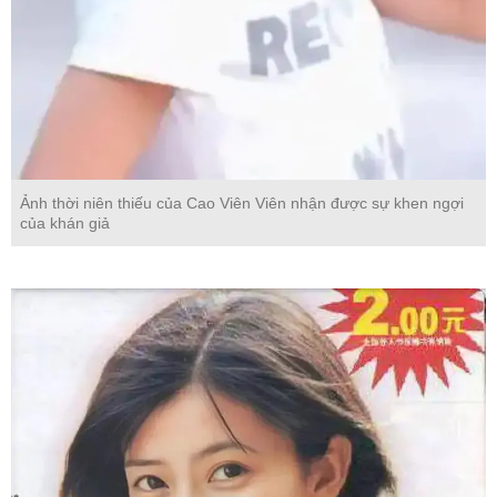
Ảnh thời niên thiếu của Cao Viên Viên nhận được sự khen ngợi
của khán giả