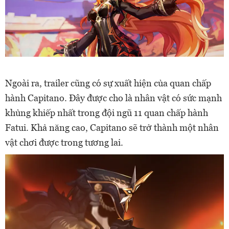
Ngoài ra, trailer cũng có sự xuất hiện của quan chấp
hành Capitano. Đây được cho là nhân vật có sức mạnh
khủng khiếp nhất trong đội ngũ 11 quan chấp hành
Fatui. Khả năng cao, Capitano sẽ trở thành một nhân
vật chơi được trong tương lai.