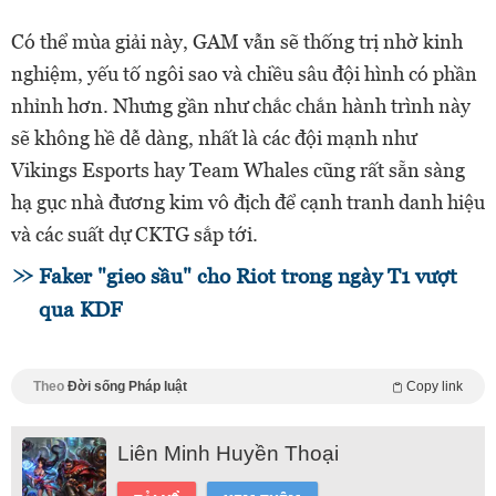
Có thể mùa giải này, GAM vẫn sẽ thống trị nhờ kinh
nghiệm, yếu tố ngôi sao và chiều sâu đội hình có phần
nhỉnh hơn. Nhưng gần như chắc chắn hành trình này
sẽ không hề dễ dàng, nhất là các đội mạnh như
Vikings Esports hay Team Whales cũng rất sẵn sàng
hạ gục nhà đương kim vô địch để cạnh tranh danh hiệu
và các suất dự CKTG sắp tới.
Faker "gieo sầu" cho Riot trong ngày T1 vượt
qua KDF
Theo
Đời sống Pháp luật
Copy link
Liên Minh Huyền Thoại