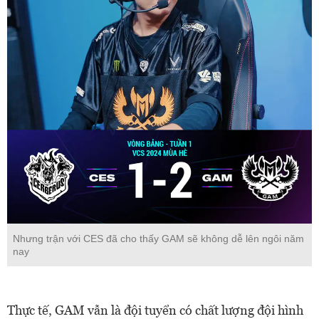
Nhưng trận với CES đã cho thấy GAM sẽ không dễ lên ngôi năm
nay
Thực tế, GAM vẫn là đội tuyển có chất lượng đội hình