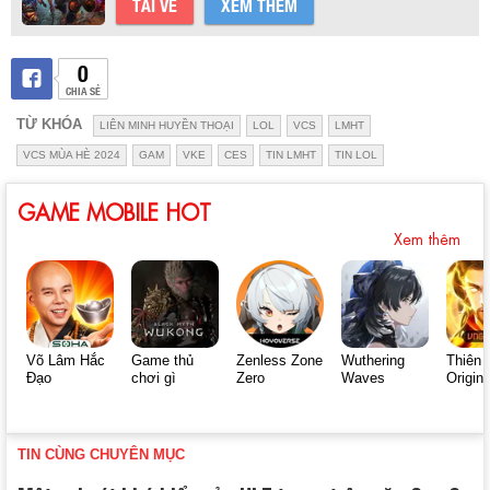
TẢI VỀ
XEM THÊM
0
CHIA SẺ
TỪ KHÓA
LIÊN MINH HUYỀN THOẠI
LOL
VCS
LMHT
VCS MÙA HÈ 2024
GAM
VKE
CES
TIN LMHT
TIN LOL
GAME MOBILE HOT
Xem thêm
Võ Lâm Hắc
Game thủ
Zenless Zone
Wuthering
Thiên 
Đạo
chơi gì
Zero
Waves
Origin
TIN CÙNG CHUYÊN MỤC