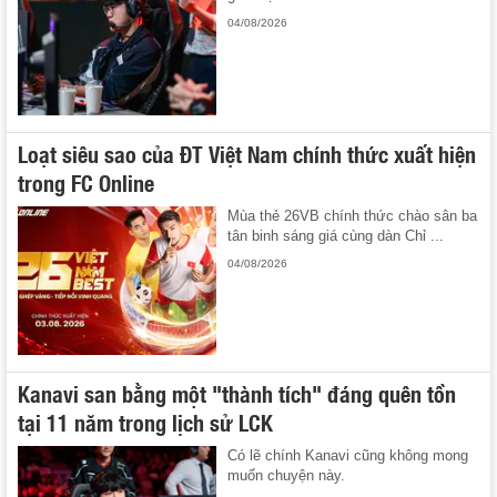
04/08/2026
Loạt siêu sao của ĐT Việt Nam chính thức xuất hiện
trong FC Online
Mùa thẻ 26VB chính thức chào sân ba
tân binh sáng giá cùng dàn Chỉ ...
04/08/2026
Kanavi san bằng một "thành tích" đáng quên tồn
tại 11 năm trong lịch sử LCK
Có lẽ chính Kanavi cũng không mong
muốn chuyện này.