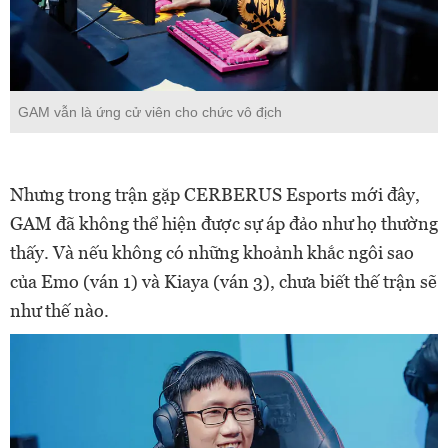
GAM vẫn là ứng cử viên cho chức vô địch
Nhưng trong trận gặp CERBERUS Esports mới đây,
GAM đã không thể hiện được sự áp đảo như họ thường
thấy. Và nếu không có những khoảnh khắc ngôi sao
của Emo (ván 1) và Kiaya (ván 3), chưa biết thế trận sẽ
như thế nào.