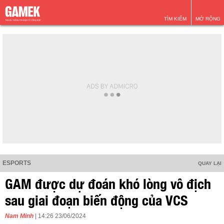
TÌM KIẾM
MỞ RỘNG
ESPORTS
QUAY LẠI
GAM được dự đoán khó lòng vô địch
sau giai đoạn biến động của VCS
Nam Minh
| 14:26 23/06/2024