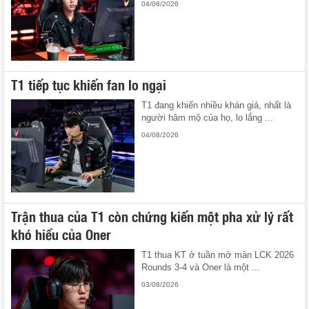
04/08/2026
T1 tiếp tục khiến fan lo ngại
T1 đang khiến nhiều khán giả, nhất là
người hâm mộ của họ, lo lắng ...
04/08/2026
Trận thua của T1 còn chứng kiến một pha xử lý rất
khó hiểu của Oner
T1 thua KT ở tuần mở màn LCK 2026
Rounds 3-4 và Oner là một ...
03/08/2026