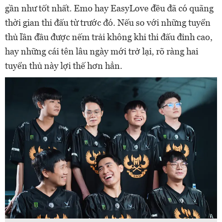
gần như tốt nhất. Emo hay EasyLove đều đã có quãng
thời gian thi đấu từ trước đó. Nếu so với những tuyển
thủ lần đầu được nếm trải không khi thi đấu đỉnh cao,
hay những cái tên lâu ngày mới trở lại, rõ ràng hai
tuyển thủ này lợi thế hơn hẳn.