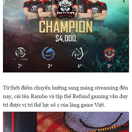
Từ thời điểm chuyển hướng sang mảng streaming đến
nay, cái tên Rambo và tập thể Refund gaming vẫn duy
trì được vị trí thế lực số 1 của làng game Việt.