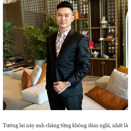
Tương lai này anh chàng từng không dám nghĩ, nhất là