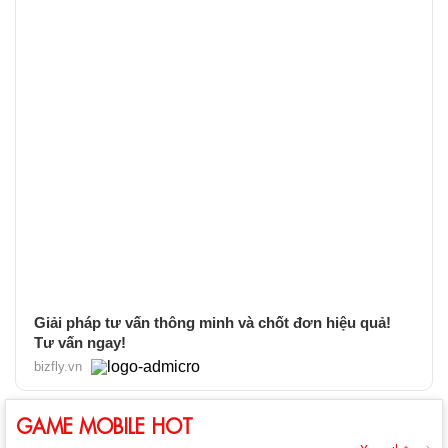
Giải pháp tư vấn thông minh và chốt đơn hiệu quả!
Tư vấn ngay!
bizfly.vn
GAME MOBILE HOT