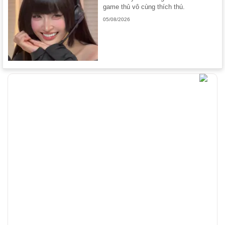
game thủ vô cùng thích thú.
05/08/2026