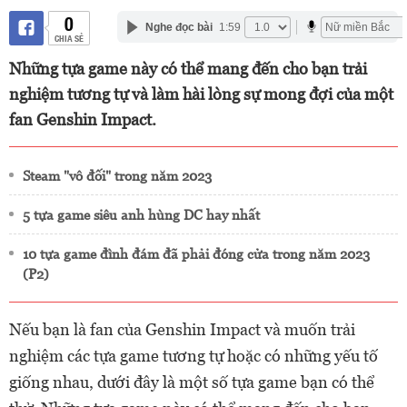
0
Nghe đọc bài
1:59
CHIA SẺ
Những tựa game này có thể mang đến cho bạn trải
nghiệm tương tự và làm hài lòng sự mong đợi của một
fan Genshin Impact.
Steam "vô đối" trong năm 2023
5 tựa game siêu anh hùng DC hay nhất
10 tựa game đình đám đã phải đóng cửa trong năm 2023
(P2)
Nếu bạn là fan của Genshin Impact và muốn trải
nghiệm các tựa game tương tự hoặc có những yếu tố
giống nhau, dưới đây là một số tựa game bạn có thể