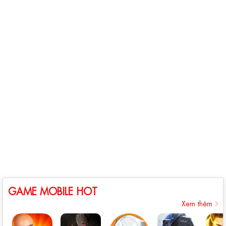
GAME MOBILE HOT
Xem thêm