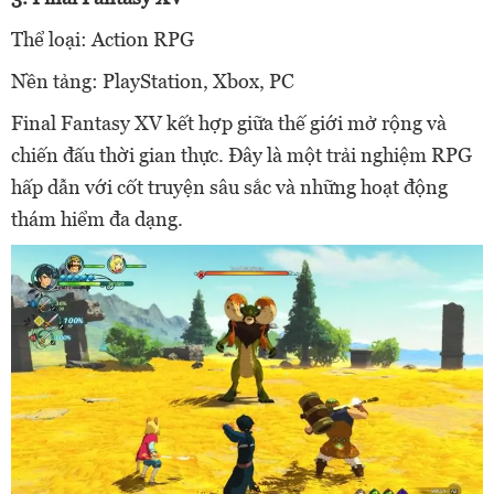
Thể loại: Action RPG
Nền tảng: PlayStation, Xbox, PC
Final Fantasy XV kết hợp giữa thế giới mở rộng và
chiến đấu thời gian thực. Đây là một trải nghiệm RPG
hấp dẫn với cốt truyện sâu sắc và những hoạt động
thám hiểm đa dạng.