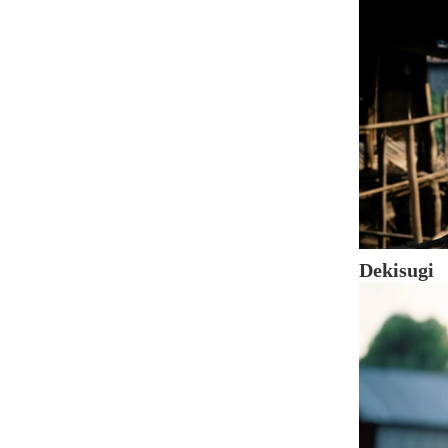
Dekisugi