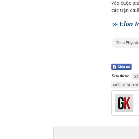
vào cuộc phi
các trận chi
Elon M
Theo
Phụ nữ
Xem thêm:
GA
MỚI CHÍNH TH