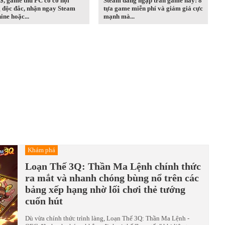
$, game thủ PC có cơ hội
Steam đang ngập tràn game hay: 8
 độc đắc, nhận ngay Steam
tựa game miễn phí và giảm giá cực
ne hoặc...
mạnh mà...
Khám phá
Loạn Thế 3Q: Thần Ma Lệnh chính thức
ra mắt và nhanh chóng bùng nổ trên các
bảng xếp hạng nhờ lối chơi thẻ tướng
cuốn hút
Dù vừa chính thức trình làng, Loạn Thế 3Q: Thần Ma Lệnh -