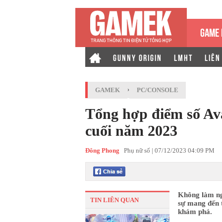
GAME 
GUNNY ORIGIN
LMHT
LIÊN
GAMEK
›
PC/CONSOLE
Tổng hợp điểm số Ava
cuối năm 2023
Đông Phong
Phụ nữ số |
07/12/2023 04:09 PM
Không làm ng
TIN LIÊN QUAN
sự mang đến t
khám phá.