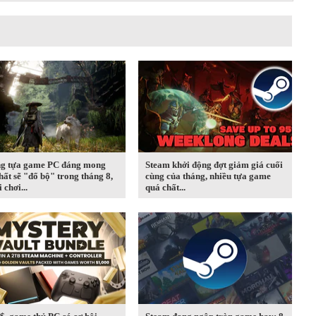
g tựa game PC đáng mong
Steam khởi động đợt giảm giá cuối
hất sẽ "đổ bộ" trong tháng 8,
cùng của tháng, nhiều tựa game
 chơi...
quá chất...