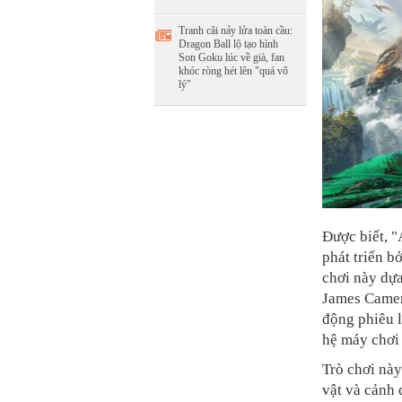
Tranh cãi nảy lửa toàn cầu:
Dragon Ball lộ tạo hình
Son Goku lúc về già, fan
khóc ròng hét lên "quá vô
lý"
Được biết, "
phát triển b
chơi này dựa
James Camero
động phiêu l
hệ máy chơi 
Trò chơi này
vật và cảnh 