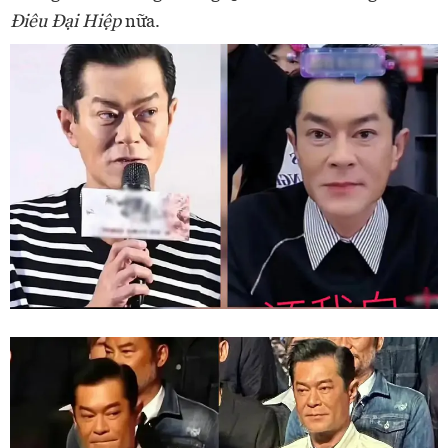
Điêu Đại Hiệp
nữa.