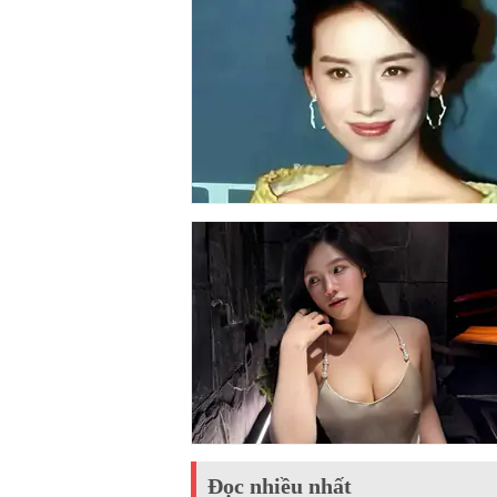
Đọc nhiều nhất