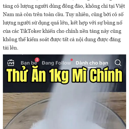
tảng có lượng người dùng đông đảo, không chỉ tại Việt
Nam mà còn trên toàn cầu. Tuy nhiên, cũng bởi có số
lượng người sử dụng quá lớn, kết hợp với sự bùng nổ
của các TikToker khiến cho chính nền tảng này cũng
không thể kiểm soát được tất cả nội dung được đăng
tải lên.