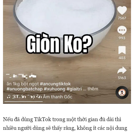
Nếu đã dùng TikTok trong một thời gian đủ dài thì
nhiều người dùng sẽ thấy rằng, không ít các nội dung