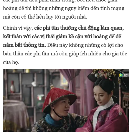
hoàng đế thì không những nguy hiểm đến tính mạng
mà còn có thể liên lụy tới người nhà.
Chính vì vậy,
các phi tần thường chủ động làm quen,
kết thân với các vị thái giám kề cận với hoàng đế để
nắm bắt thông tin.
Điều này không những có lợi cho
bản thân các phi tần mà còn giúp ích nhiều cho gia tộc
của họ.