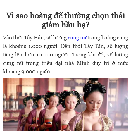
Vì sao hoàng đế thường chọn thái
giám hầu hạ?
Vào thời Tây Hán, số lượng
cung nữ
trong hoàng cung
là khoảng 1.000 người. Đến thời Tây Tấn, số lượng
tăng lên hơn 10.000 người. Trong khi đó, số lượng
cung nữ trong triều đại nhà Minh duy trì ở mức
khoảng 9.000 người.