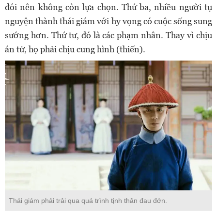
đói nên không còn lựa chọn. Thứ ba, nhiều người tự
nguyện thành thái giám với hy vọng có cuộc sống sung
sướng hơn. Thứ tư, đó là các phạm nhân. Thay vì chịu
án tử, họ phải chịu cung hình (thiến).
Thái giám phải trải qua quá trình tịnh thân đau đớn.