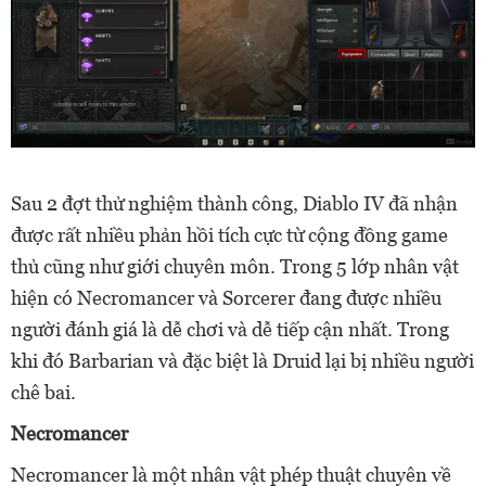
Sau 2 đợt thử nghiệm thành công, Diablo IV đã nhận
được rất nhiều phản hồi tích cực từ cộng đồng game
thủ cũng như giới chuyên môn. Trong 5 lớp nhân vật
hiện có Necromancer và Sorcerer đang được nhiều
người đánh giá là dễ chơi và dễ tiếp cận nhất. Trong
khi đó Barbarian và đặc biệt là Druid lại bị nhiều người
chê bai.
Necromancer
Necromancer là một nhân vật phép thuật chuyên về