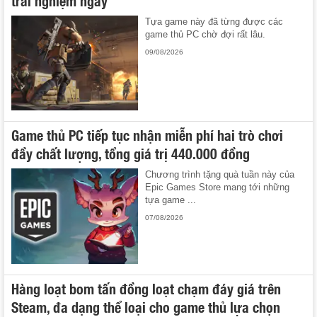
Tựa game này đã từng được các
game thủ PC chờ đợi rất lâu.
09/08/2026
Game thủ PC tiếp tục nhận miễn phí hai trò chơi
đầy chất lượng, tổng giá trị 440.000 đồng
Chương trình tặng quà tuần này của
Epic Games Store mang tới những
tựa game ...
07/08/2026
Hàng loạt bom tấn đồng loạt chạm đáy giá trên
Steam, đa dạng thể loại cho game thủ lựa chọn