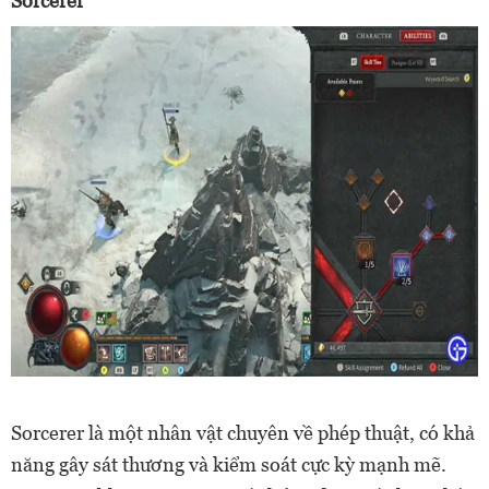
Sorcerer
Sorcerer là một nhân vật chuyên về phép thuật, có khả
năng gây sát thương và kiểm soát cực kỳ mạnh mẽ.