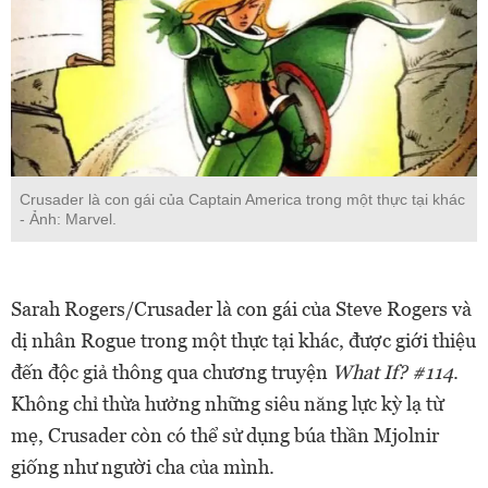
Crusader là con gái của Captain America trong một thực tại khác
- Ảnh: Marvel.
Sarah Rogers/Crusader là con gái của Steve Rogers và
dị nhân Rogue trong một thực tại khác, được giới thiệu
đến độc giả thông qua chương truyện
What If? #114
.
Không chỉ thừa hưởng những siêu năng lực kỳ lạ từ
mẹ, Crusader còn có thể sử dụng búa thần Mjolnir
giống như người cha của mình.