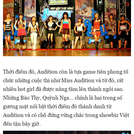
Thời điểm đó, Audition còn là tựa game tiên phong tổ
chức những cuộc thi như Miss Audition và từ đó, rất
nhiều hot girl đã được nâng tầm lên thành ngôi sao.
Những Bảo Thy, Quỳnh Nga… chính là hai trong số
gương mặt nổi bật thời điểm đó thành danh từ
Audition và có chỗ đứng vững chắc trong showbiz Việt
đến tận bây giờ.