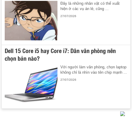
Đây là những nhân vật có thể xuất
hiện ở các vụ án lẻ, cũng ...
27/07/2026
Dell 15 Core i5 hay Core i7: Dân văn phòng nên
chọn bản nào?
Với người làm văn phòng, chọn laptop
không chỉ là nhìn vào tên chip mạnh ...
27/07/2026