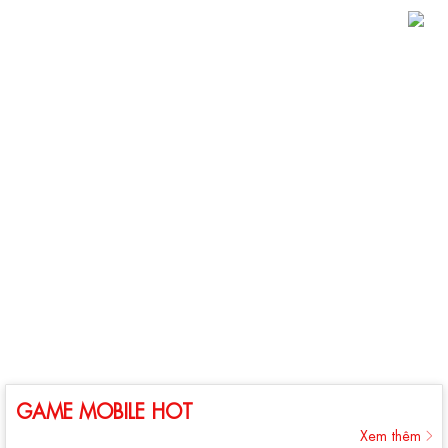
GAME MOBILE HOT
Xem thêm