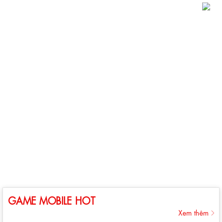
GAME MOBILE HOT
Xem thêm