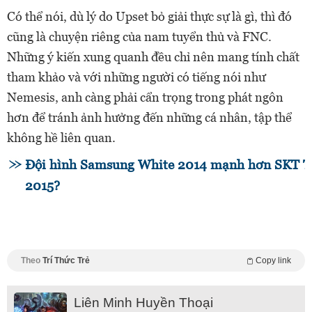
Có thể nói, dù lý do Upset bỏ giải thực sự là gì, thì đó
cũng là chuyện riêng của nam tuyển thủ và FNC.
Những ý kiến xung quanh đều chỉ nên mang tính chất
tham khảo và với những người có tiếng nói như
Nemesis, anh càng phải cẩn trọng trong phát ngôn
hơn để tránh ảnh hưởng đến những cá nhân, tập thể
không hề liên quan.
Đội hình Samsung White 2014 mạnh hơn SKT T
2015?
Theo
Trí Thức Trẻ
Copy link
Liên Minh Huyền Thoại