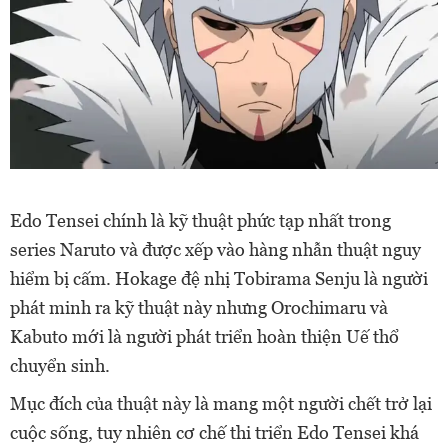
Edo Tensei chính là kỹ thuật phức tạp nhất trong
series Naruto và được xếp vào hàng nhẫn thuật nguy
hiểm bị cấm. Hokage đệ nhị Tobirama Senju là người
phát minh ra kỹ thuật này nhưng Orochimaru và
Kabuto mới là người phát triển hoàn thiện Uế thổ
chuyển sinh.
Mục đích của thuật này là mang một người chết trở lại
cuộc sống, tuy nhiên cơ chế thi triển Edo Tensei khá