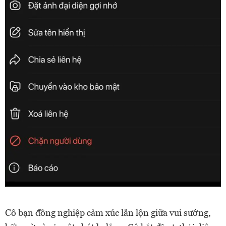
Cô bạn đồng nghiệp cảm xúc lẫn lộn giữa vui sướng,