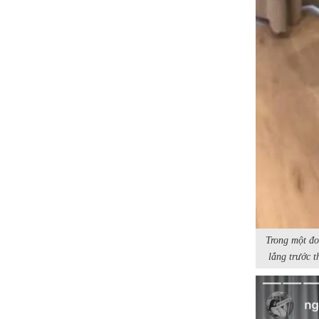
Trong một đo
lắng trước 