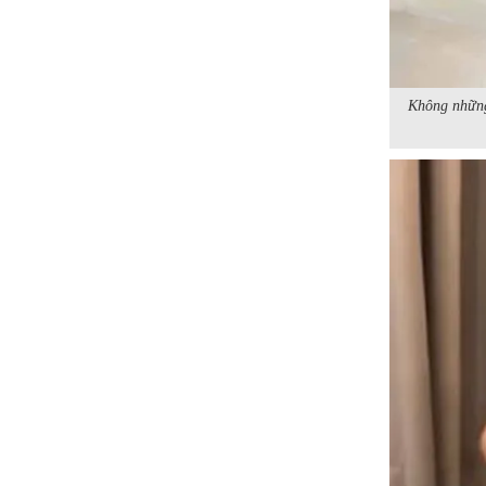
Không những