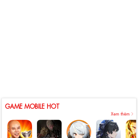
GAME MOBILE HOT
Xem thêm