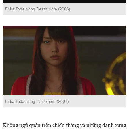
Erika Toda trong Death Note (2006).
Erika Toda trong Liar Game (2007).
Không ngủ quên trên chiến thắng và những danh xưng