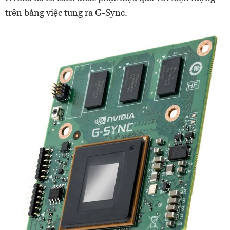
trên bằng việc tung ra G-Sync.