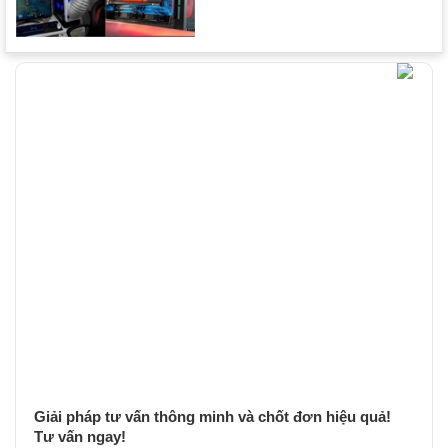
Giải pháp tư vấn thông minh và chốt đơn hiệu quả!
Tư vấn ngay!