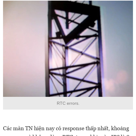
RTC errors.
Các màn TN hiện nay có response thấp nhất, khoảng