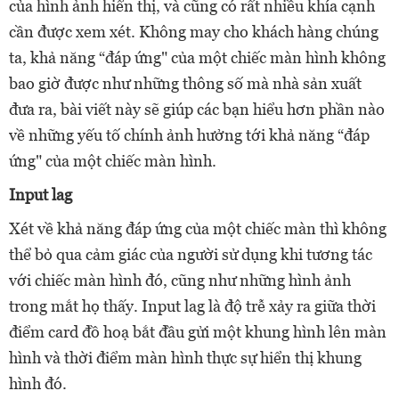
của hình ảnh hiển thị, và cũng có rất nhiều khía cạnh
cần được xem xét. Không may cho khách hàng chúng
ta, khả năng “đáp ứng" của một chiếc màn hình không
bao giờ được như những thông số mà nhà sản xuất
đưa ra, bài viết này sẽ giúp các bạn hiểu hơn phần nào
về những yếu tố chính ảnh hưởng tới khả năng “đáp
ứng" của một chiếc màn hình.
Input lag
Xét về khả năng đáp ứng của một chiếc màn thì không
thể bỏ qua cảm giác của người sử dụng khi tương tác
với chiếc màn hình đó, cũng như những hình ảnh
trong mắt họ thấy. Input lag là độ trễ xảy ra giữa thời
điểm card đồ hoạ bắt đầu gửi một khung hình lên màn
hình và thời điểm màn hình thực sự hiển thị khung
hình đó.